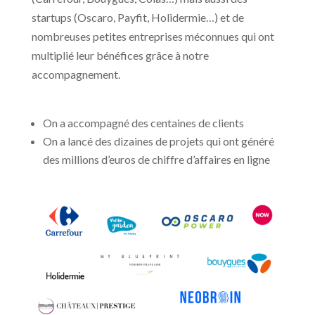
startups (Oscaro, Payfit, Holidermie…) et de
nombreuses petites entreprises méconnues qui ont
multiplié leur bénéfices grâce à notre
accompagnement.
On a accompagné des centaines de clients
On a lancé des dizaines de projets qui ont généré
des millions d’euros de chiffre d’affaires en ligne