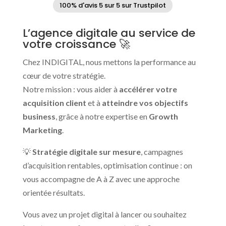
100% d'avis 5 sur 5 sur Trustpilot
L’agence digitale au service de
votre croissance 🚀
Chez INDIGITAL, nous mettons la performance au
cœur de votre stratégie.
Notre mission : vous aider à
accélérer votre
acquisition client
et à
atteindre vos objectifs
business
, grâce à notre expertise en
Growth
Marketing
.
💡
Stratégie digitale sur mesure
, campagnes
d’acquisition rentables, optimisation continue : on
vous accompagne de A à Z avec une approche
orientée résultats.
Vous avez un projet digital à lancer ou souhaitez