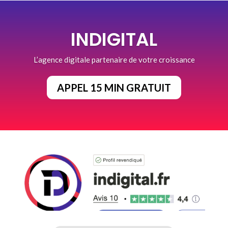
INDIGITAL
L’agence digitale partenaire de votre croissance
APPEL 15 MIN GRATUIT