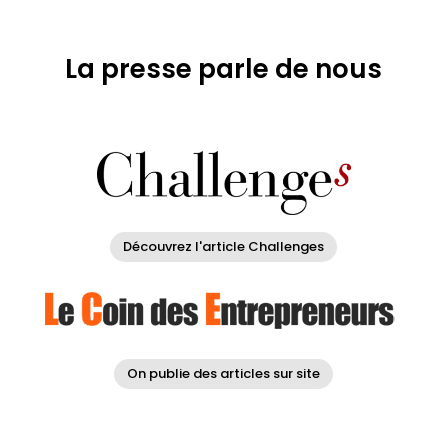
La presse parle de nous
Découvrez l'article Challenges
On publie des articles sur site