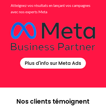
Atteignez vos résultats en lançant vos campagnes
avec nos experts Meta
Plus d'info sur Meta Ads
Nos clients témoignent