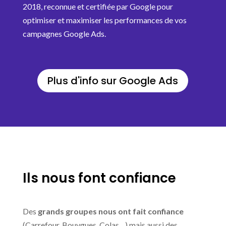
2018, reconnue et certifiée par Google pour
optimiser et maximiser les performances de vos
campagnes Google Ads.
Plus d'info sur Google Ads
Ils nous font confiance
Des
grands groupes nous ont fait confiance
(Carrefour, Bouygues, Colas…) mais aussi des