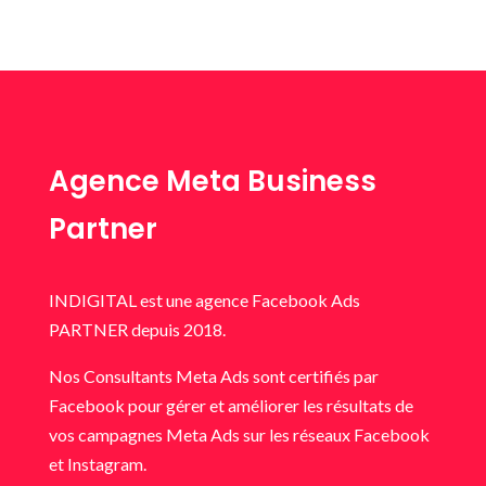
Agence Meta Business
Partner
INDIGITAL est une agence Facebook Ads
PARTNER depuis 2018.
Nos Consultants Meta Ads sont certifiés par
Facebook pour gérer et améliorer les résultats de
vos campagnes Meta Ads sur les réseaux Facebook
et Instagram.