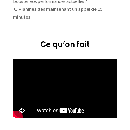
booster vos performances actuelles ?
📞
Planifiez dès maintenant un appel de 15
minutes
Ce qu’on fait