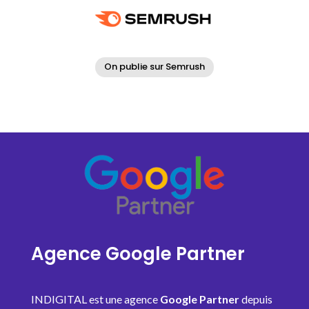
On publie sur Semrush
Agence Google Partner
I
NDIGITAL est une agence
Google Partner
depuis