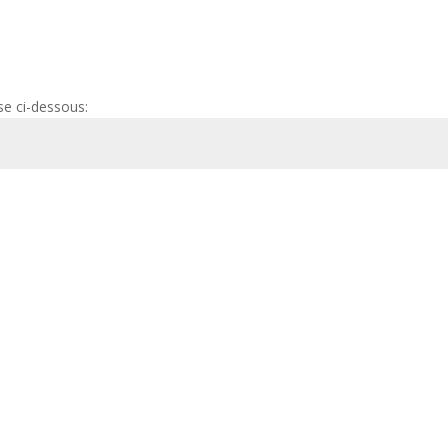
se ci-dessous: