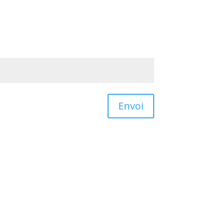
Envoi