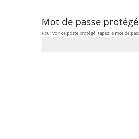
Mot de passe protégé
Pour voir ce poste protégé, tapez le mot de pas