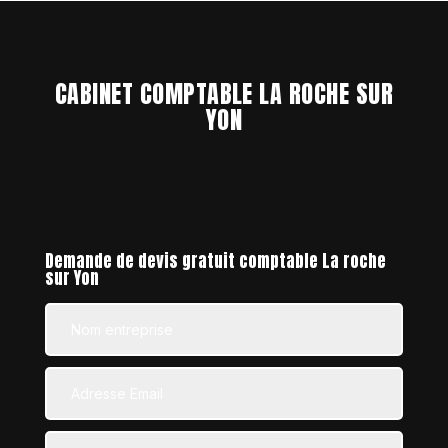
CABINET COMPTABLE LA ROCHE SUR
YON
Demande de devis gratuit comptable La roche
sur Yon