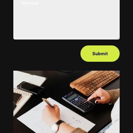
Submit